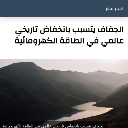
اخبار قطر
الجفاف يتسبب بانخفاض تاريخي
عالمي في الطاقة الكهرومائية
الجفاف يتسبب بانخفاض تاريخي عالمي في الطاقة الكهرومائية