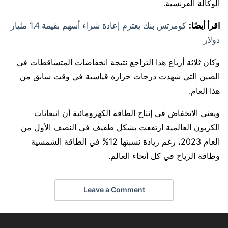
الوكالة الفرنسية.
اقرأ أيضًا:
كومرتس بنك يعتزم إعادة شراء أسهم بقيمة 1.4 مليار
دولار
وكان ثلاثة أرباع هذا التراجع نتيجة انخفاضات المتساقطات في
الصين التي شهدت درجات حرارة قياسية في وقت سابق من
هذا العام.
ويعني الانخفاض في إنتاج الطاقة الكهرومائية أن انبعاثات
الكربون العالمية ارتفعت بشكل طفيف في النصف الأول من
العام 2023، رغم زيادة نسبتها 12% في الطاقة الشمسية
وطاقة الرياح في كل أنحاء العالم.
Leave a Comment