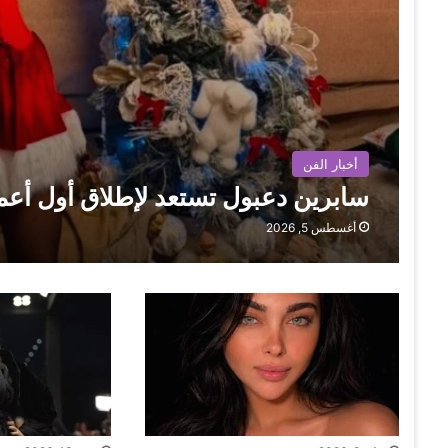
أخبار الفن
سابرين دعبول تستعد لإطلاق أول أعما
أغسطس 5, 2026