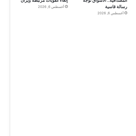
إلغاء عقوبات مرتبطة بإيران
المصداقية.. الأسواق توجه
رسالة قاسية
أغسطس 6, 2026
أغسطس 6, 2026