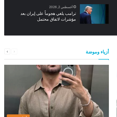
أغسطس 2, 2026
ترامب يلغي هجوماً على إيران بعد
مؤشرات لاتفاق محتمل
السابقة
التالية
أزياء وموضة
الصفحة
الصفحة