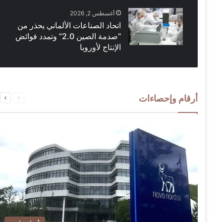
أغسطس 2, 2026
اتحاد الصناعات الألماني يحذر من
“صدمة الصين 2.0” وتمدد فوائض
الإنتاج لأوروبا
السابقة
التالية
أرقام وإحصاءات
الصفحة
الصفحة