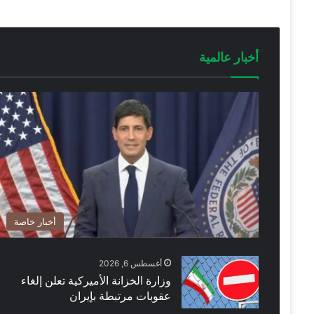
أخبار عالمية
أخبار خاصة
أغسطس 6, 2026
وزارة الخزانة الأميركية تعلن إلغاء
عقوبات مرتبطة بإيران