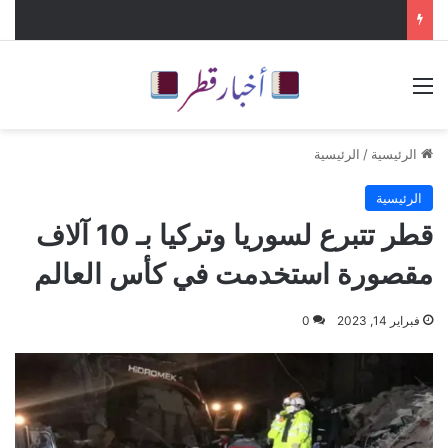
القائمة
الرئيسية
/
الرئيسية
الرئيسية
قطر تتبرع لسوريا وتركيا بـ 10 آلاف
مقصورة استخدمت في كأس العالم
فبراير 14, 2023
0