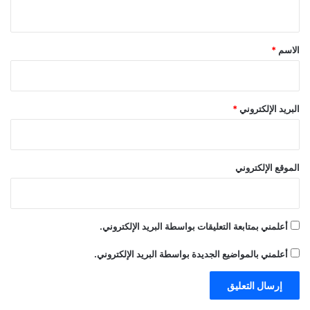
ي
ق
*
الاسم
*
البريد الإلكتروني
*
الموقع الإلكتروني
أعلمني بمتابعة التعليقات بواسطة البريد الإلكتروني.
أعلمني بالمواضيع الجديدة بواسطة البريد الإلكتروني.