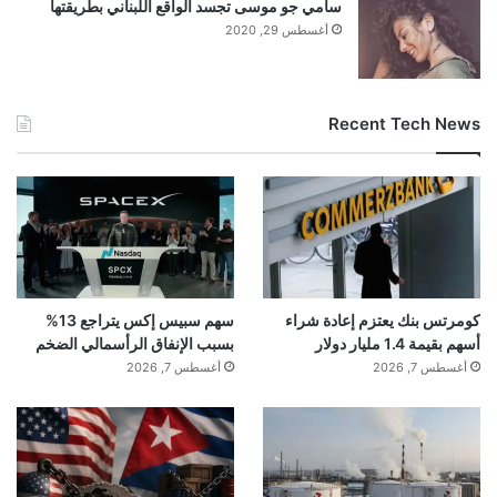
سامي جو موسى تجسد الواقع اللبناني بطريقتها
أغسطس 29, 2020
Recent Tech News
كومرتس بنك يعتزم إعادة شراء
سهم سبيس إكس يتراجع 13%
أسهم بقيمة 1.4 مليار دولار
بسبب الإنفاق الرأسمالي الضخم
أغسطس 7, 2026
أغسطس 7, 2026