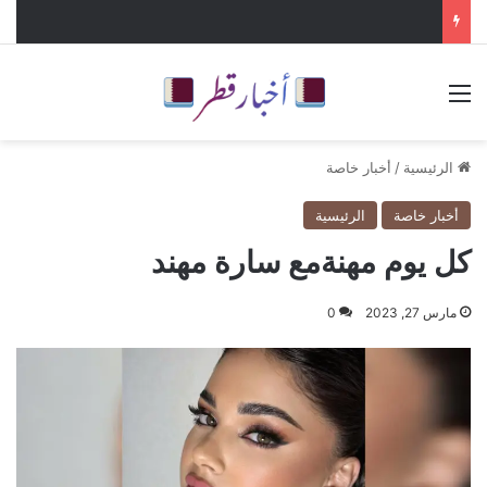
القائمة
الرئيسية
/
أخبار خاصة
أخبار خاصة
الرئيسية
كل يوم مهنةمع سارة مهند
مارس 27, 2023
0