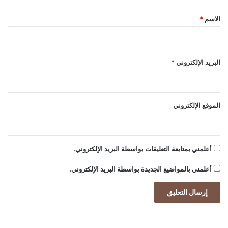
ق
s
s
*
الاسم
*
البريد الإلكتروني
*
الموقع الإلكتروني
أعلمني بمتابعة التعليقات بواسطة البريد الإلكتروني.
أعلمني بالمواضيع الجديدة بواسطة البريد الإلكتروني.