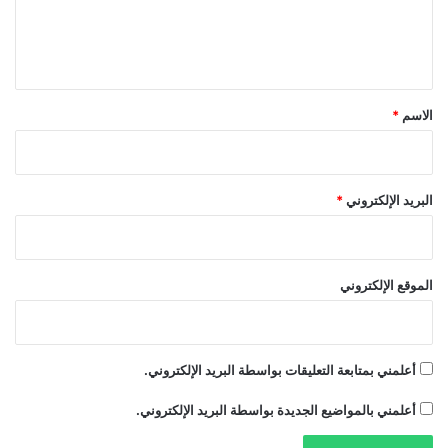
ل
ي
ق
*
الاسم
*
البريد الإلكتروني
*
الموقع الإلكتروني
أعلمني بمتابعة التعليقات بواسطة البريد الإلكتروني.
أعلمني بالمواضيع الجديدة بواسطة البريد الإلكتروني.