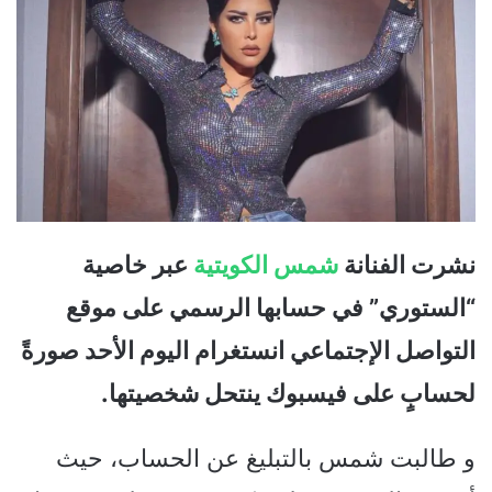
نشرت الفنانة
شمس الكويتية
عبر خاصية
“الستوري” في حسابها الرسمي على موقع
التواصل الإجتماعي انستغرام اليوم الأحد صورةً
لحسابٍ على فيسبوك ينتحل شخصيتها.
و طالبت شمس بالتبليغ عن الحساب، حيث