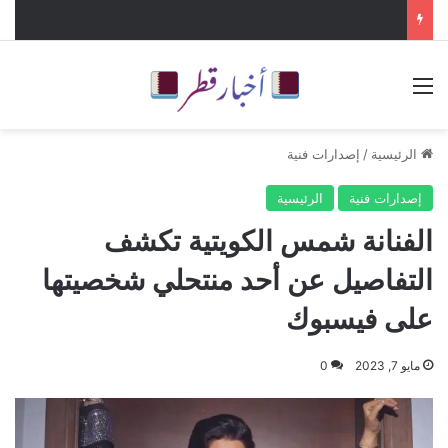
القائمة
الرئيسية
/
إصدارات فنية
إصدارات فنية
الرئيسية
الفنانة شمس الكويتية تكشف
التفاصيل عن أحد منتحلي شخصيتها
على فيسبوك
مايو 7, 2023
0