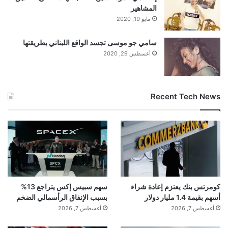
المشاهير
مايو 19, 2020
سامي جو موسى تجسد الواقع اللبناني بطريقتها
أغسطس 29, 2020
Recent Tech News
كومرتس بنك يعتزم إعادة شراء
سهم سبيس إكس يتراجع 13%
أسهم بقيمة 1.4 مليار دولار
بسبب الإنفاق الرأسمالي الضخم
أغسطس 7, 2026
أغسطس 7, 2026