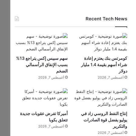
Recent Tech News
كومرتس بنك يعتزم إعادة
سهم سبيس إكس يتراجع 13%
شراء أسهم بقيمة 1.4 مليار
بسبب الإنفاق الرأسمالي
دولار
الضخم
أغسطس 7, 2026
أغسطس 7, 2026
إنتاج النفط الروسي زاد في
أميركا تفرض عقوبات جديدة
يوليو بفضل قوة الصادرات
تتعلق بكوبا
والتكرير
أغسطس 7, 2026
أغسطس 7, 2026