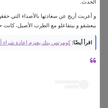
الحدث.
و أعربت أريج عن سعادتها بالأصداء التي حقق
بيعشقو و بيتفاعلو مع الطرب الأصيل، كانت 
اقرأ أيضًا:
كومرتس بنك يعتزم إعادة شراء أسهم بقيمة 4