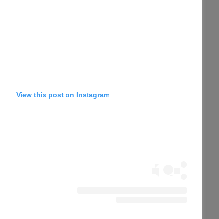
View this post on Instagram