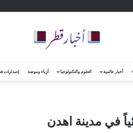
أخبار عالمية
العلوم والتكنولوجيا
أزياء وموضة
إصدارات فن
ئياً في مدينة اهدن