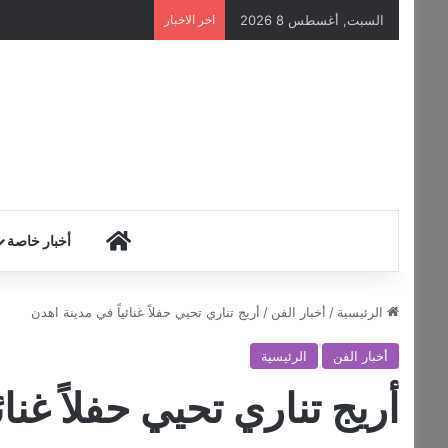
السبت, أغسطس 8 2026
اخر الاخبار
HOME
أخبار خاصة
الرئيسية
/
أخبار الفن
/
أريج تناري تحيي حفلاً غنائياً في مدينة اهدن
أخبار الفن
الرئيسية
أريج تناري تحيي حفلاً غنا