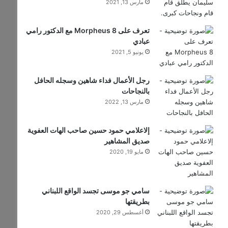
مارس 13, 2021
تعرف على Morpheus 8 مع الدكتور رامي
عبادي
يونيو 5, 2021
رجل الأعمال فداء شاهين وسجله الحافل
بالنجاحات
مارس 13, 2022
إلاعلامي حمود حسين صاحب الهات العفوية
صديق المشاهير
مايو 19, 2020
سامي جو موسى تجسد الواقع اللبناني
بطريقتها
أغسطس 29, 2020