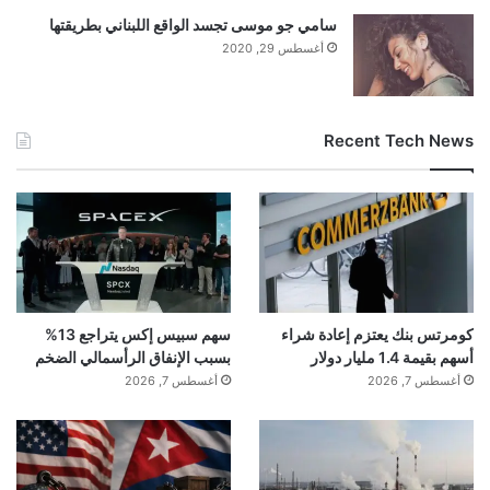
سامي جو موسى تجسد الواقع اللبناني بطريقتها
أغسطس 29, 2020
Recent Tech News
كومرتس بنك يعتزم إعادة شراء
سهم سبيس إكس يتراجع 13%
أسهم بقيمة 1.4 مليار دولار
بسبب الإنفاق الرأسمالي الضخم
أغسطس 7, 2026
أغسطس 7, 2026