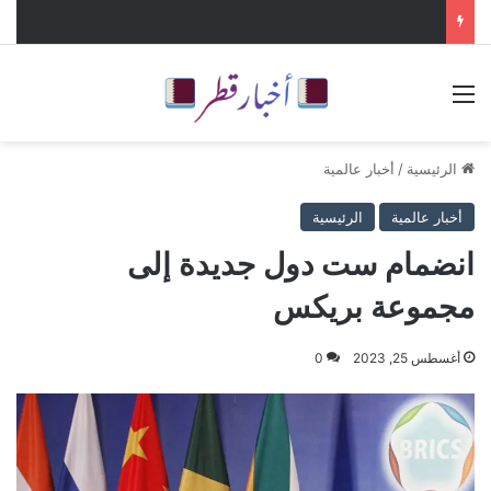
القائمة
الرئيسية
/
أخبار عالمية
أخبار عالمية
الرئيسية
انضمام ست دول جديدة إلى
مجموعة بريكس
أغسطس 25, 2023
0