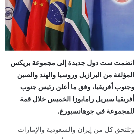
انضمت ست دول جديدة إلى مجموعة بريكس
المؤلفة من البرازيل وروسيا والهند والصين
وجنوب أفريقيا، وفق ما أعلن رئيس جنوب
أفريقيا سيريل رامابوزا الخميس خلال قمة
للمجموعة في جوهانسبورغ.
وتلتحق كل من إيران والسعودية والإمارات