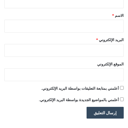
ق
*
الاسم
*
البريد الإلكتروني
*
الموقع الإلكتروني
أعلمني بمتابعة التعليقات بواسطة البريد الإلكتروني.
أعلمني بالمواضيع الجديدة بواسطة البريد الإلكتروني.