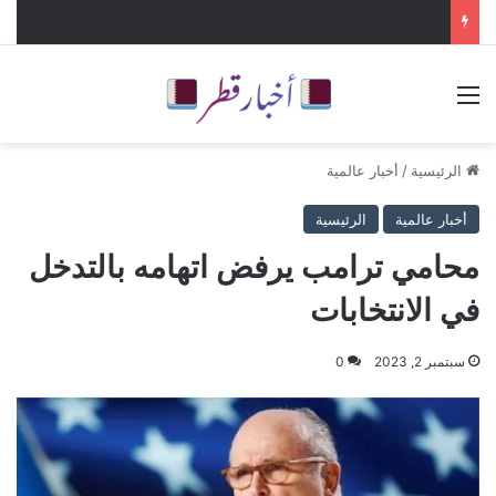
القائمة
الرئيسية
/
أخبار عالمية
أخبار عالمية
الرئيسية
محامي ترامب يرفض اتهامه بالتدخل
في الانتخابات
سبتمبر 2, 2023
0