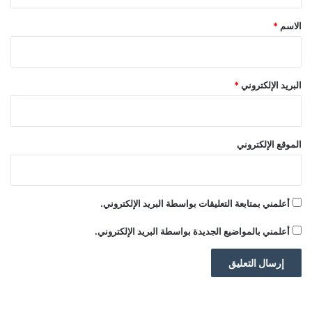
ق
*
الاسم
*
البريد الإلكتروني
*
الموقع الإلكتروني
أعلمني بمتابعة التعليقات بواسطة البريد الإلكتروني.
أعلمني بالمواضيع الجديدة بواسطة البريد الإلكتروني.