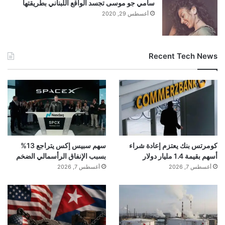
سامي جو موسى تجسد الواقع اللبناني بطريقتها
أغسطس 29, 2020
Recent Tech News
كومرتس بنك يعتزم إعادة شراء
سهم سبيس إكس يتراجع 13%
أسهم بقيمة 1.4 مليار دولار
بسبب الإنفاق الرأسمالي الضخم
أغسطس 7, 2026
أغسطس 7, 2026