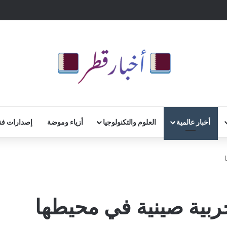
أخبار عالمية
العلوم والتكنولوجيا
أزياء وموضة
إصدارات فن