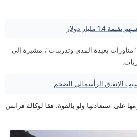
1. مليار دولار
مناورات بعيدة المدى وتدريبات”، مشيرة إلى
يات.
مها على استعادتها ولو بالقوة، فقا لوكالة فرانس