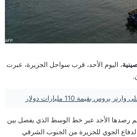
ينية
، اليوم الأحد، قرب سواحل الجزيرة، عبرت
.
بروس بقيمة 110 مليارات دولار
الدفاع التايوانية أن 20 طائرة تم رصدها الأحد عبر خط الوسط الذي يفصل بين
الدفاع الجوي للجزيرة من الجنوب الشرقي