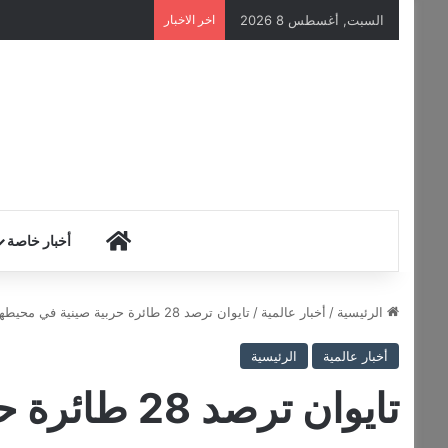
السبت, أغسطس 8 2026
اخر الاخبار
HOME
أخبار خاصة
الرئيسية
/
أخبار عالمية
/
تايوان ترصد 28 طائرة حربية صينية في محيطها
أخبار عالمية
الرئيسية
تايوان ترصد 28 طائرة حربية صينية في محيطها