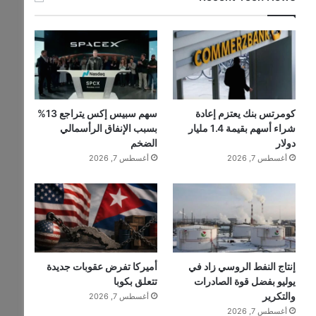
كومرتس بنك يعتزم إعادة
سهم سبيس إكس يتراجع 13%
شراء أسهم بقيمة 1.4 مليار
بسبب الإنفاق الرأسمالي
دولار
الضخم
أغسطس 7, 2026
أغسطس 7, 2026
إنتاج النفط الروسي زاد في
أميركا تفرض عقوبات جديدة
يوليو بفضل قوة الصادرات
تتعلق بكوبا
والتكرير
أغسطس 7, 2026
أغسطس 7, 2026