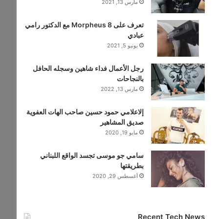
مارس 13, 2021
تعرف على Morpheus 8 مع الدكتور رامي
عبادي
يونيو 5, 2021
رجل الأعمال فداء شاهين وسجله الحافل
بالنجاحات
مارس 13, 2022
إلاعلامي حمود حسين صاحب الهات العفوية
صديق المشاهير
مايو 19, 2020
سامي جو موسى تجسد الواقع اللبناني
بطريقتها
أغسطس 29, 2020
Recent Tech News