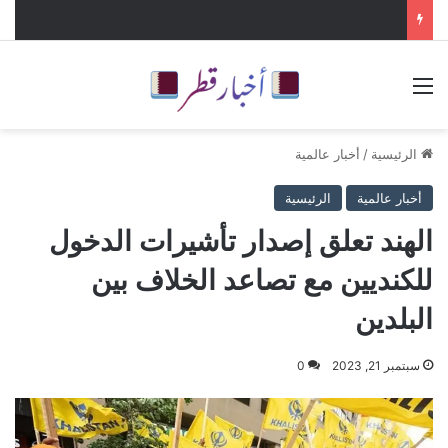
القائمة
الرئيسية
/
أخبار عالمية
أخبار عالمية
الرئيسية
الهند تعلق إصدار تأشيرات الدخول
للكنديين مع تصاعد الخلاف بين
البلدين
سبتمبر 21, 2023
0