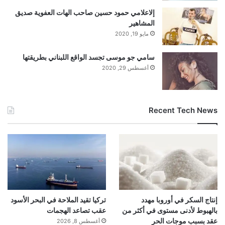
إلاعلامي حمود حسين صاحب الهات العفوية صديق
المشاهير
مايو 19, 2020
سامي جو موسى تجسد الواقع اللبناني بطريقتها
أغسطس 29, 2020
Recent Tech News
إنتاج السكر في أوروبا مهدد
تركيا تقيد الملاحة في البحر الأسود
بالهبوط لأدنى مستوى في أكثر من
عقب تصاعد الهجمات
عقد بسبب موجات الحر
أغسطس 8, 2026