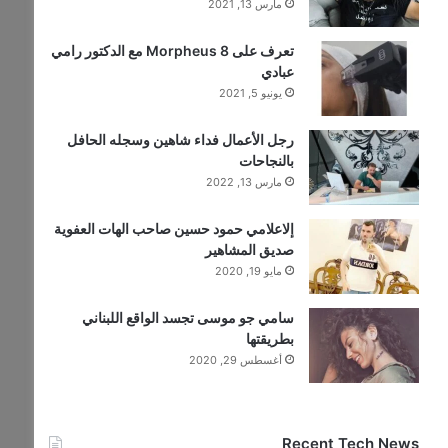
مارس 13, 2021
تعرف على Morpheus 8 مع الدكتور رامي
عبادي
يونيو 5, 2021
رجل الأعمال فداء شاهين وسجله الحافل
بالنجاحات
مارس 13, 2022
إلاعلامي حمود حسين صاحب الهات العفوية
صديق المشاهير
مايو 19, 2020
سامي جو موسى تجسد الواقع اللبناني
بطريقتها
أغسطس 29, 2020
Recent Tech News