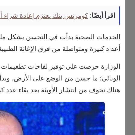
اقرأ أيضًا:
كومرتس بنك يعتزم إعادة شراء أسهم بقيمة 4
الخدمات الصحية بدأت في التحسن بشكل ملحو
أعداد كبيرة ومتواصلة من فرق الإغاثة الطبيبة
الوزارة حرصت على توفير لقاحات تطعيمات ضد
الوبائي؛ ما حسن من الوضع على الأرض، وبدأت
هناك تخوف من انتشار الأوبئة بعد بقاء عدد 