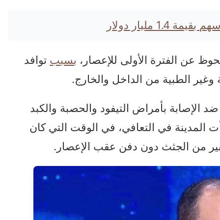
1. مليار دولار
ظ عن الفترة الأولى للإعصار،
بسبب
توافد
 وغير الطبية من الداخل والخارج.
 الإصابة بأمراض التيفود والحصبة والكبد
 المدينة في التعافي، في الوقت التي كان
كبير من الجثث دون دفن عقب الإعصار.