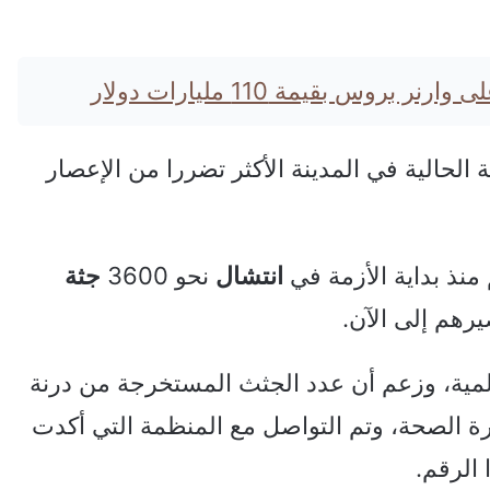
بروس بقيمة 110 مليارات دولار
 الحالية في المدينة الأكثر تضررا من الإعصار
منذ بداية الأزمة في
انتشال
نحو 3600
جثة
رهم إلى الآن.
المية، وزعم أن عدد الجثث المستخرجة من درنة
ن وزارة الصحة، وتم التواصل مع المنظمة التي أكدت
الرقم.