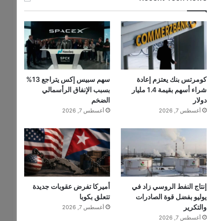
كومرتس بنك يعتزم إعادة
سهم سبيس إكس يتراجع 13%
شراء أسهم بقيمة 1.4 مليار
بسبب الإنفاق الرأسمالي
دولار
الضخم
أغسطس 7, 2026
أغسطس 7, 2026
إنتاج النفط الروسي زاد في
أميركا تفرض عقوبات جديدة
يوليو بفضل قوة الصادرات
تتعلق بكوبا
والتكرير
أغسطس 7, 2026
أغسطس 7, 2026