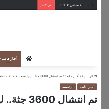
السبت, أغسطس 8 2026
اخر الاخبار
HOME
أخبار خاصة
الرئيسية
/
أخبار خاصة
/
تم انتشال 3600 جثة.. ليبيا تصحح خطأ عدد قتلى الإعصار
أخبار خاصة
الرئيسية
تم انتشال 