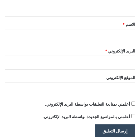
ي
ي
ة
ق
*
الاسم
*
البريد الإلكتروني
*
الموقع الإلكتروني
أعلمني بمتابعة التعليقات بواسطة البريد الإلكتروني.
أعلمني بالمواضيع الجديدة بواسطة البريد الإلكتروني.