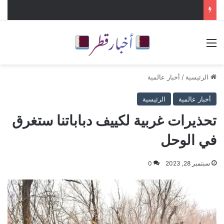
القائمة
الرئيسية
/
أخبار عالمية
أخبار عالمية
الرئيسية
تحذيرات غربية لكييف دباباتنا ستغرق
في الوحل
سبتمبر 28, 2023
0