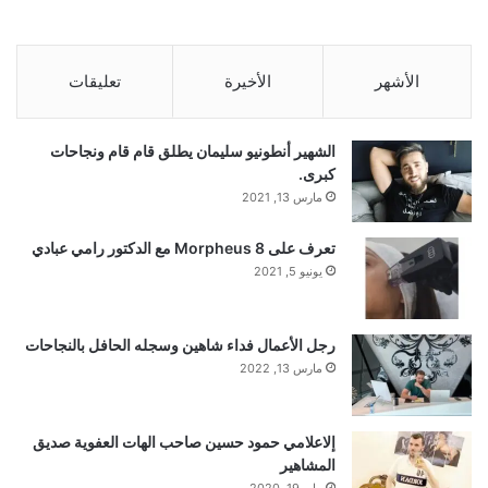
الأشهر
الأخيرة
تعليقات
الشهير أنطونيو سليمان يطلق قام قام ونجاحات
كبرى.
مارس 13, 2021
تعرف على Morpheus 8 مع الدكتور رامي عبادي
يونيو 5, 2021
رجل الأعمال فداء شاهين وسجله الحافل بالنجاحات
مارس 13, 2022
إلاعلامي حمود حسين صاحب الهات العفوية صديق
المشاهير