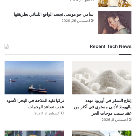
مايو 19, 2020
سامي جو موسى تجسد الواقع اللبناني بطريقتها
أغسطس 29, 2020
Recent Tech News
إنتاج السكر في أوروبا مهدد
تركيا تقيد الملاحة في البحر الأسود
بالهبوط لأدنى مستوى في أكثر من
عقب تصاعد الهجمات
عقد بسبب موجات الحر
أغسطس 8, 2026
أغسطس 8, 2026