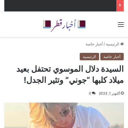
القائمة
الرئيسية
/
أخبار خاصة
أخبار خاصة
الرئيسية
السيدة دلال الموسوي تحتفل بعيد
ميلاد كلبها “جوني” وتثير الجدل!
أكتوبر 1, 2023
0