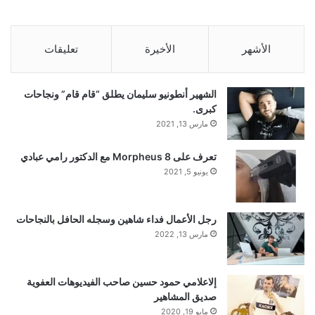
الأشهر
الأخيرة
تعليقات
الشهير أنطونيو سليمان يطلق “قام قام” ونجاحات
كبرى.
مارس 13, 2021
تعرف على Morpheus 8 مع الدكتور رامي عبادي
يونيو 5, 2021
رجل الأعمال فداء شاهين وسجله الحافل بالنجاحات
مارس 13, 2022
إلاعلامي حمود حسين صاحب الفيديوهات العفوية
صديق المشاهير
مايو 19, 2020