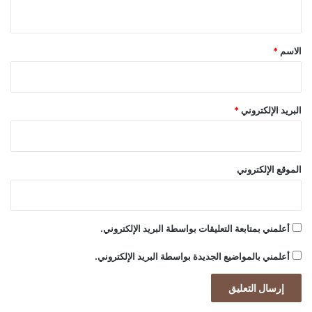
ي
ق
*
الاسم
*
البريد الإلكتروني
*
الموقع الإلكتروني
أعلمني بمتابعة التعليقات بواسطة البريد الإلكتروني.
أعلمني بالمواضيع الجديدة بواسطة البريد الإلكتروني.