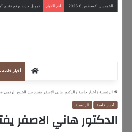
الخميس, أغسطس 6 2026
اخر الاخبار
تمويل جديد يرفع تقييم “مووف” ا
HOME
أخبار خاصة
الرئيسية
/
أخبار خاصة
/
الدكتور هاني الاصفر يفتتح بنك الخليج الرقمي 
أخبار خاصة
الرئيسية
الدكتور هاني الاصفر يفت