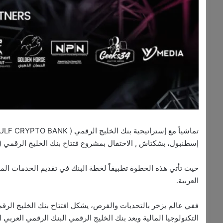
إسطنبول، بشكتاش , الاحتفال بمشروع فتتاح بنك الخليج الرقمي ( G C B )
حيث تأتي هذه الخطوة تطبيقاً لخطة البنك في تقديم الخدمات الما
العربية.
ففي عالم يزخر بالتحديات والفرص، يشكل افتتاح بنك الخليج الرقم
التكنولوجيا المالية ويعد بنك الخليج الرقمي البنك الرقمي العربي 