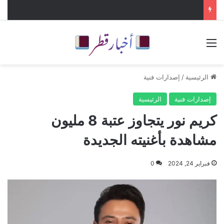
القائمة
الرئيسية
/
إصدارات فنية
إصدارات فنية
الرئيسية
كريم نور يتجاوز عتبة 8 مليون
مشاهدة بأغنيته الجديدة
فبراير 24, 2024
0