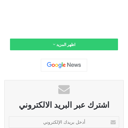
اظهر المزيد
اشترك عبر البريد الالكتروني
أ
د