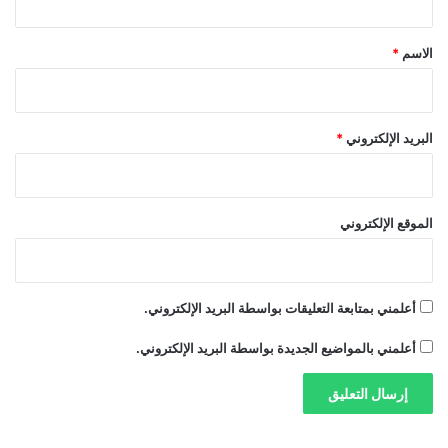
ق
*
الاسم
*
البريد الإلكتروني
*
الموقع الإلكتروني
أعلمني بمتابعة التعليقات بواسطة البريد الإلكتروني.
أعلمني بالمواضيع الجديدة بواسطة البريد الإلكتروني.