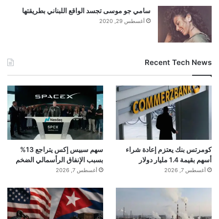
سامي جو موسى تجسد الواقع اللبناني بطريقتها
أغسطس 29, 2020
Recent Tech News
كومرتس بنك يعتزم إعادة شراء
سهم سبيس إكس يتراجع 13%
أسهم بقيمة 1.4 مليار دولار
بسبب الإنفاق الرأسمالي الضخم
أغسطس 7, 2026
أغسطس 7, 2026