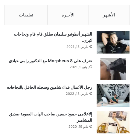
الأشهر
الأخيرة
تعليقات
الشهير أنطونيو سليمان يطلق قام قام ونجاحات
كبرى.
مارس 13, 2021
تعرف على Morpheus 8 مع الدكتور رامي عبادي
يونيو 5, 2021
رجل الأعمال فداء شاهين وسجله الحافل بالنجاحات
مارس 13, 2022
إلاعلامي حمود حسين صاحب الهات العفوية صديق
المشاهير
مايو 19, 2020