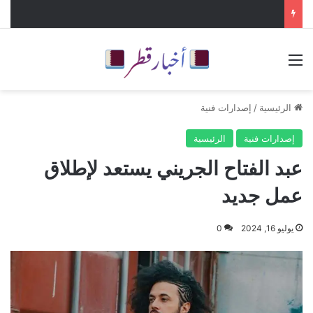
القائمة
الرئيسية
/
إصدارات فنية
إصدارات فنية
الرئيسية
عبد الفتاح الجريني يستعد لإطلاق
عمل جديد
يوليو 16, 2024
0