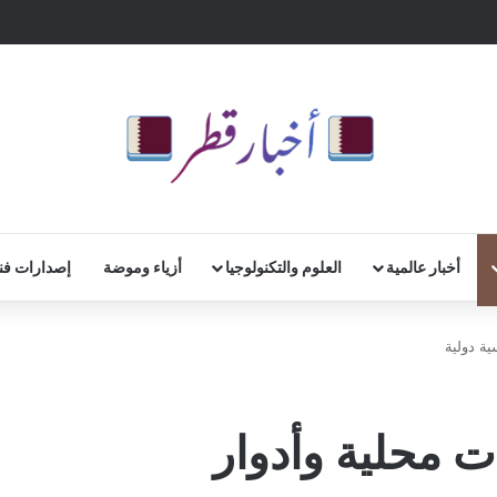
أخبار عالمية
العلوم والتكنولوجيا
أزياء وموضة
إصدارات فن
ية دولية
ت محلية وأدوار