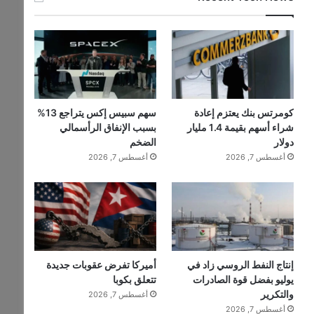
كومرتس بنك يعتزم إعادة
سهم سبيس إكس يتراجع 13%
شراء أسهم بقيمة 1.4 مليار
بسبب الإنفاق الرأسمالي
دولار
الضخم
أغسطس 7, 2026
أغسطس 7, 2026
إنتاج النفط الروسي زاد في
أميركا تفرض عقوبات جديدة
يوليو بفضل قوة الصادرات
تتعلق بكوبا
والتكرير
أغسطس 7, 2026
أغسطس 7, 2026