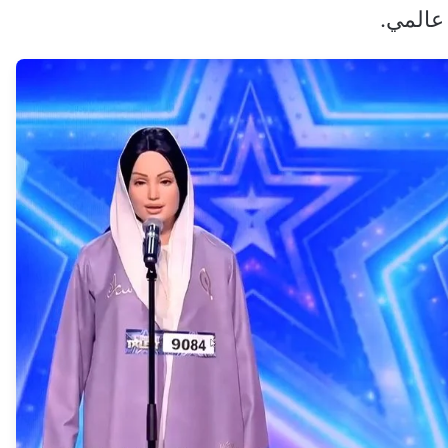
عالمي.