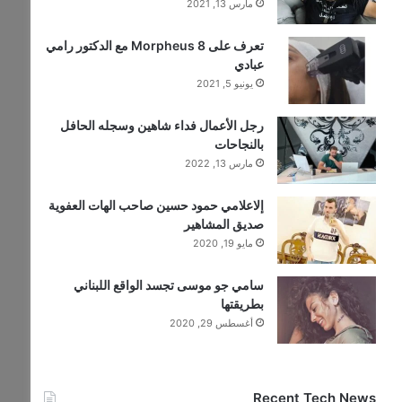
مارس 13, 2021
تعرف على Morpheus 8 مع الدكتور رامي
عبادي
يونيو 5, 2021
رجل الأعمال فداء شاهين وسجله الحافل
بالنجاحات
مارس 13, 2022
إلاعلامي حمود حسين صاحب الهات العفوية
صديق المشاهير
مايو 19, 2020
سامي جو موسى تجسد الواقع اللبناني
بطريقتها
أغسطس 29, 2020
Recent Tech News