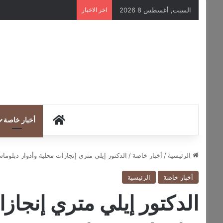
السبت, أغسطس 8 2026
اخر الاخبار
HOME
أخبار خاصة
الرئيسية
/
أخبار خاصة
/
الدكتور إيلي متري إنجازات محلية وأدوار دبلوماس
أخبار خاصة
الرئيسية
الدكتور إيلي متري إنجازا