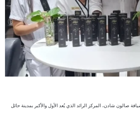
ة صالون شادن، المركز الرائد الذي يُعد الأول والأكبر بمدينة حائل