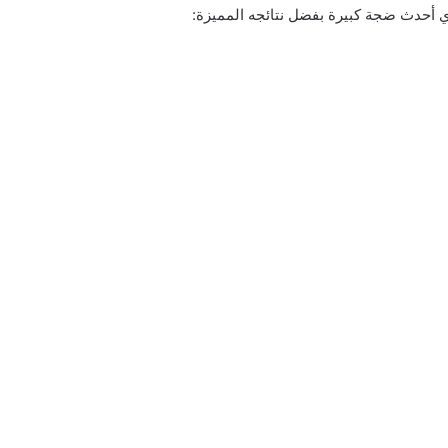
ي أحدث ضجة كبيرة بفضل نتائجه المميزة: