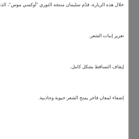
خلال هذه الزيارة، قدّم سليمان منتجه الثوري “أوكسي موس”، الذ
تعزيز إنبات الشعر.
إيقاف التساقط بشكل كامل.
إضفاء لمعان فاخر يمنح الشعر حيوية وجاذبية.