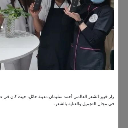
زار خبير الشعر العالمي أحمد سليمان مدينة حائل، حيث كان في ضياف
في مجال التجميل والعناية بالشعر.