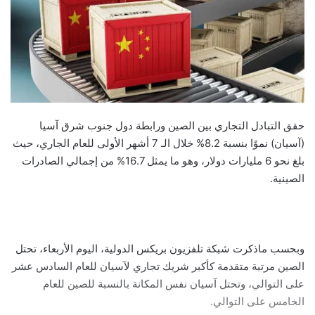
حقق التبادل التجاري بين الصين ورابطة دول جنوب شرق آسيا
(آسيان) نموًا بنسبة 8.2% خلال الـ 7 أشهر الأولى للعام الجاري، حيث
بلغ نحو 6 مليارات دولار، وهو ما يمثل 16.7% من إجمالي الصادرات
الصينية.
وبحسب ماذكرت شبكة تلفزيون بريكس الدولية، اليوم الأربعاء، تحتل
الصين مرتبة متقدمة كأكبر شريك تجاري لآسيان للعام السادس عشر
على التوالي، وتحتل آسيان نفس المكانة بالنسبة للصين للعام
الخامس على التوالي.