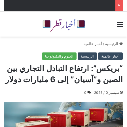
القائمة
الرئيسية
/
أخبار عالمية
أخبار عالمية
الرئيسية
العلوم والتكنولوجيا
“بريكس”: ارتفاع التبادل التجاري بين
الصين و”آسيان” إلى 6 مليارات دولار
سبتمبر 10, 2025
0