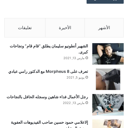
الأشهر
الأخيرة
تعليقات
الشهير أنطونيو سليمان يطلق “قام قام” ونجاحات
كبرى.
مارس 13, 2021
تعرف على Morpheus 8 مع الدكتور رامي عبادي
يونيو 5, 2021
رجل الأعمال فداء شاهين وسجله الحافل بالنجاحات
مارس 13, 2022
إلاعلامي حمود حسين صاحب الفيديوهات العفوية