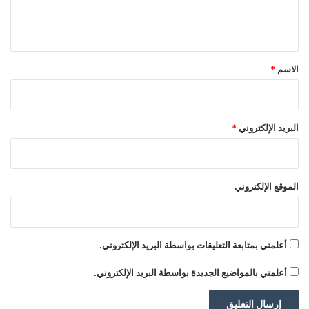
ل
ل
ر
ي
و
ق
س
ي
*
الاسم
*
ي
ن
البريد الإلكتروني
*
الموقع الإلكتروني
أعلمني بمتابعة التعليقات بواسطة البريد الإلكتروني.
أعلمني بالمواضيع الجديدة بواسطة البريد الإلكتروني.