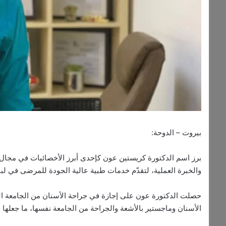
بيروت – الدوحة:
والخبرة العملية، لتقدّم خدمات طبية عالية الجودة للمرضى في لب
حصلت الدكتورة عون على إجازة في جراحة الأسنان من الجامعة الل
الأسنان وماجستير بالأشعة والجراحة من الجامعة نفسها، ما جعلها 