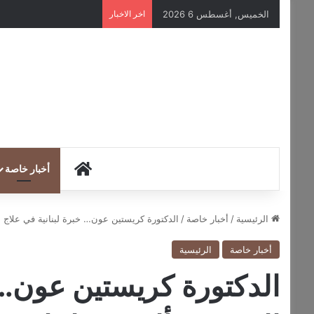
الخميس, أغسطس 6 2026
اخر الاخبار
HOME
أخبار خاصة
الرئيسية
/
أخبار خاصة
/
الدكتورة كريستين عون… خبرة لبنانية في علاج 
أخبار خاصة
الرئيسية
الدكتورة كريستين عون… خ