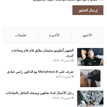
الأشهر
الأخيرة
تعليقات
الشهير أنطونيو سليمان يطلق قام قام ونجاحات
كبرى.
مارس 13, 2021
تعرف على Morpheus 8 مع الدكتور رامي عبادي
يونيو 5, 2021
رجل الأعمال فداء شاهين وسجله الحافل بالنجاحات
مارس 13, 2022