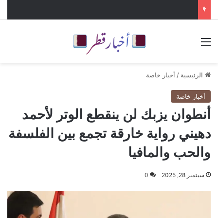
القائمة
الرئيسية
/
أخبار خاصة
أخبار خاصة
أنطوان يزبك لن ينقطع الوتر لأحمد
دهيني رواية خارقة تجمع بين الفلسفة
والحب والمافيا
سبتمبر 28, 2025
0