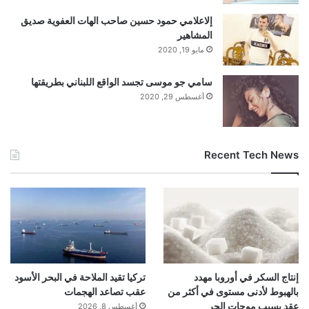
إلاعلامي حمود حسين صاحب الهات العفوية صديق
المشاهير
مايو 19, 2020
سامي جو موسى تجسد الواقع اللبناني بطريقتها
أغسطس 29, 2020
Recent Tech News
إنتاج السكر في أوروبا مهدد
تركيا تقيد الملاحة في البحر الأسود
بالهبوط لأدنى مستوى في أكثر من
عقب تصاعد الهجمات
عقد بسبب موجات الحر
أغسطس 8, 2026