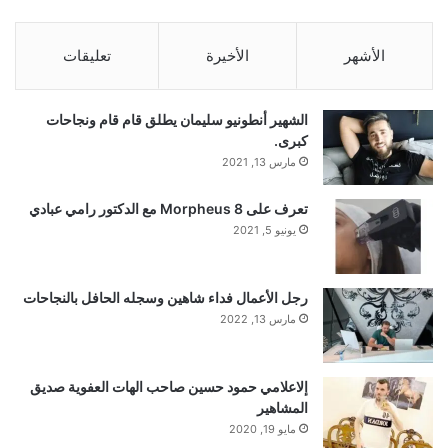
الأشهر
الأخيرة
تعليقات
الشهير أنطونيو سليمان يطلق قام قام ونجاحات
كبرى.
مارس 13, 2021
تعرف على Morpheus 8 مع الدكتور رامي عبادي
يونيو 5, 2021
رجل الأعمال فداء شاهين وسجله الحافل بالنجاحات
مارس 13, 2022
إلاعلامي حمود حسين صاحب الهات العفوية صديق
المشاهير
مايو 19, 2020