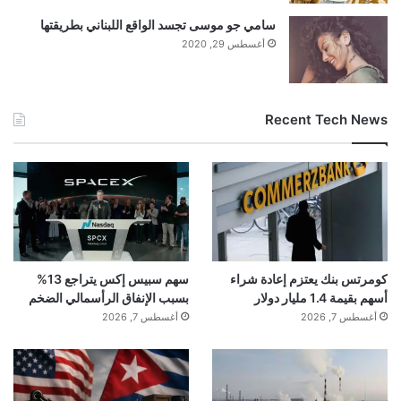
سامي جو موسى تجسد الواقع اللبناني بطريقتها
أغسطس 29, 2020
Recent Tech News
كومرتس بنك يعتزم إعادة شراء
سهم سبيس إكس يتراجع 13%
أسهم بقيمة 1.4 مليار دولار
بسبب الإنفاق الرأسمالي الضخم
أغسطس 7, 2026
أغسطس 7, 2026