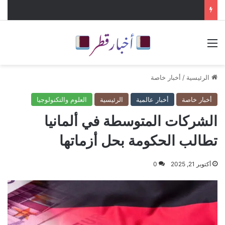
القائمة
الرئيسية
/
أخبار خاصة
أخبار خاصة
أخبار عالمية
الرئيسية
العلوم والتكنولوجيا
الشركات المتوسطة في ألمانيا
تطالب الحكومة بحل أزماتها
أكتوبر 21, 2025
0