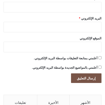
البريد الإلكتروني
*
الموقع الإلكتروني
أعلمني بمتابعة التعليقات بواسطة البريد الإلكتروني.
أعلمني بالمواضيع الجديدة بواسطة البريد الإلكتروني.
الأشهر
الأخيرة
تعليقات