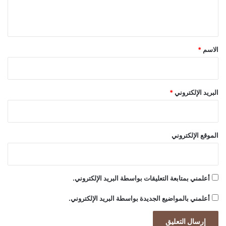
ل
ي
ق
*
الاسم
*
البريد الإلكتروني
*
الموقع الإلكتروني
أعلمني بمتابعة التعليقات بواسطة البريد الإلكتروني.
أعلمني بالمواضيع الجديدة بواسطة البريد الإلكتروني.