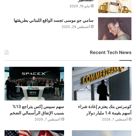
مايو 19, 2020
سامي جو موسى تجسد الواقع اللبناني بطريقتها
أغسطس 29, 2020
Recent Tech News
كومرتس بنك يعتزم إعادة شراء
سهم سبيس إكس يتراجع 13%
أسهم بقيمة 1.4 مليار دولار
بسبب الإنفاق الرأسمالي الضخم
أغسطس 7, 2026
أغسطس 7, 2026