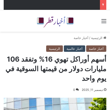
القائمة
الرئيسية
/
أخبار خاصة
أخبار خاصة
أخبار عالمية
الرئيسية
أسهم أوراكل تهوي 16% وتفقد 106
مليارات دولار من قيمتها السوقية في
يوم واحد
ديسمبر 11, 2025
0