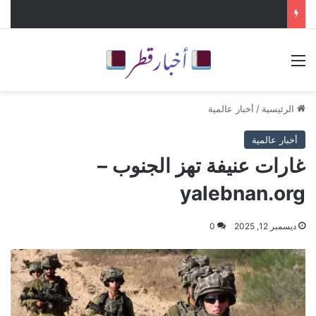
القائمة
الرئيسية
/
أخبار عالمية
أخبار عالمية
غارات عنيفة تهز الجنوب –
yalebnan.org
ديسمبر 12, 2025
0