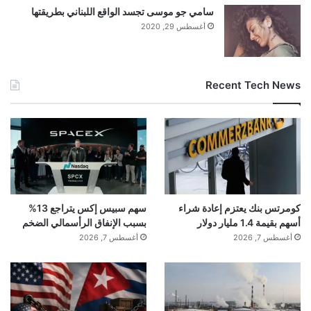
سامي جو موسى تجسد الواقع اللبناني بطريقتها
أغسطس 29, 2020
Recent Tech News
كومرتس بنك يعتزم إعادة شراء
سهم سبيس إكس يتراجع 13%
أسهم بقيمة 1.4 مليار دولار
بسبب الإنفاق الرأسمالي الضخم
أغسطس 7, 2026
أغسطس 7, 2026