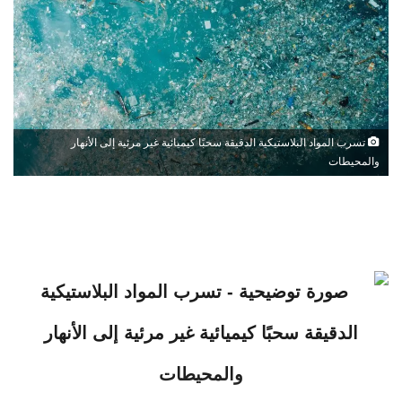
تسرب المواد البلاستيكية الدقيقة سحبًا كيميائية غير مرئية إلى الأنهار
والمحيطات