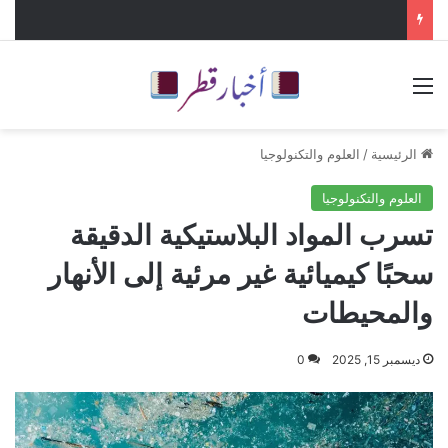
القائمة
الرئيسية
/
العلوم والتكنولوجيا
العلوم والتكنولوجيا
تسرب المواد البلاستيكية الدقيقة
سحبًا كيميائية غير مرئية إلى الأنهار
والمحيطات
ديسمبر 15, 2025
0