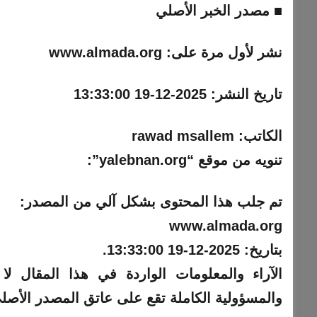
■ مصدر الخبر الأصلي
نشر لأول مرة على:
www.almada.org
تاريخ النشر:
2025-12-19 13:33:00
الكاتب:
rawad msallem
تنويه من موقع “yalebnan.org”:
تم جلب هذا المحتوى بشكل آلي من المصدر:
www.almada.org
بتاريخ:
2025-12-19 13:33:00
.
والمسؤولية الكاملة تقع على عاتق المصدر الأصل