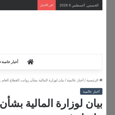
الخميس, أغسطس 6 2026
اخر الاخبار
HOME
أخبار خاصة
الرئيسية
/
أخبار عالمية
/
بيان لوزارة المالية بشأن رواتب القطاع العام… 
أخبار عالمية
بيان لوزارة المالية بشأن