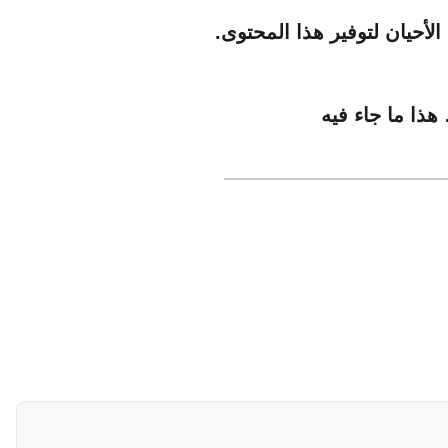
لأحيان لتوفير هذا المحتوى.