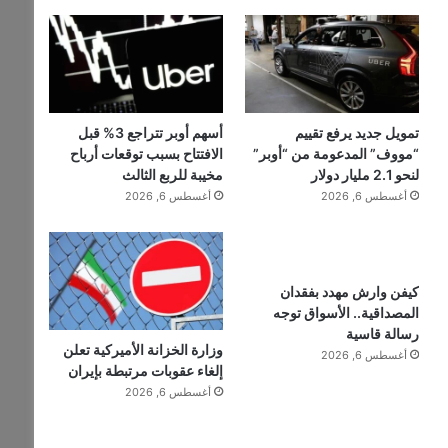
تمويل جديد يرفع تقييم
أسهم أوبر تتراجع 3% قبل
“مووف” المدعومة من “أوبر”
الافتتاح بسبب توقعات أرباح
لنحو 2.1 مليار دولار
مخيبة للربع الثالث
أغسطس 6, 2026
أغسطس 6, 2026
كيفن وارش مهدد بفقدان
المصداقية.. الأسواق توجه
رسالة قاسية
وزارة الخزانة الأميركية تعلن
أغسطس 6, 2026
إلغاء عقوبات مرتبطة بإيران
أغسطس 6, 2026