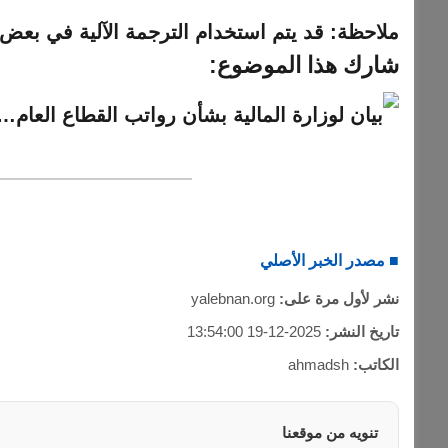
ملاحظة:
قد يتم استخدام الترجمة الآلية في بعض ا
شارك هذا الموضوع:
■ مصدر الخبر الأصلي
نشر لأول مرة على:
yalebnan.org
تاريخ النشر:
2025-12-19 13:54:00
الكاتب:
ahmadsh
تنويه من موقعنا