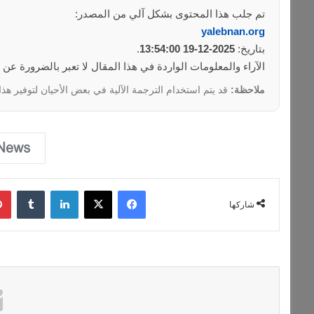
تم جلب هذا المحتوى بشكل آلي من المصدر:
yalebnan.org
بتاريخ:
2025-12-19 13:54:00
.
الآراء والمعلومات الواردة في هذا المقال لا تعبر بالضرورة عن
ملاحظة:
قد يتم استخدام الترجمة الآلية في بعض الأحيان لتوفير هذا
فيسبوك
‫X
لينكدإن
‏Tumblr
شاركها