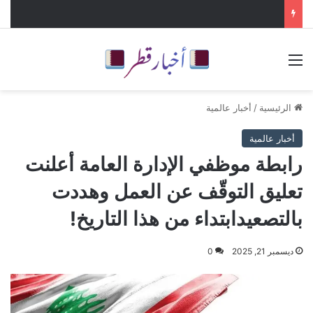
القائمة
الرئيسية
/
أخبار عالمية
أخبار عالمية
رابطة موظفي الإدارة العامة أعلنت
تعليق التوقّف عن العمل وهددت
بالتصعيدابتداء من هذا التاريخ!
ديسمبر 21, 2025
0