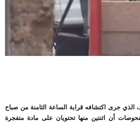
د، الذي جرى اكتشافه قرابة الساعة الثامنة من صباح
فحوصات أن اثنتين منها تحتويان على مادة متفجرة