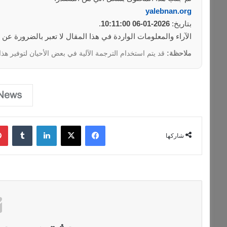
yalebnan.org
بتاريخ:
2026-01-06 10:11:00
.
الآراء والمعلومات الواردة في هذا المقال لا تعبر بالضرورة عن
ملاحظة:
قد يتم استخدام الترجمة الآلية في بعض الأحيان لتوفير هذا
فيسبوك
‫X
لينكدإن
‏Tumblr
شاركها