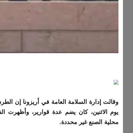
وقالت إدارة السلامة العامة في أريزونا إن الطر
يوم الاثنين، كان يضم عدة قوارير، وأظهرت ال
محلية الصنع غير محددة.