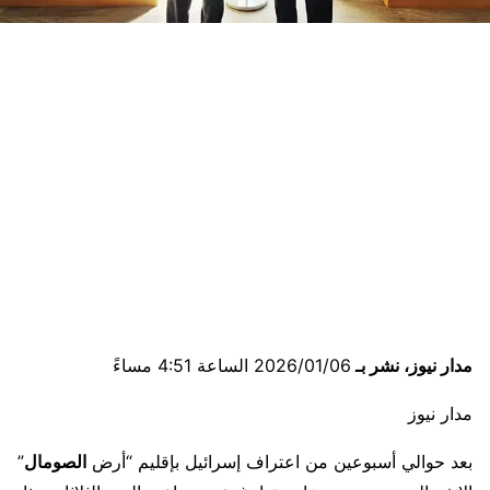
مدار نيوز، نشر بـ
2026/01/06 الساعة 4:51 مساءً
مدار نيوز
بعد حوالي أسبوعين من اعتراف إسرائيل بإقليم “أرض
الصومال
”