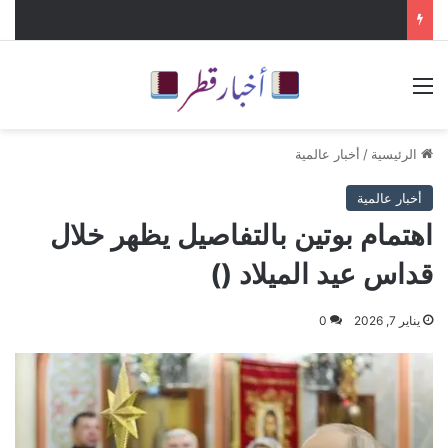
القائمة
الرئيسية
/
أخبار عالمية
أخبار عالمية
اهتمام بوتين بالتفاصيل يظهر خلال
قداس عيد الميلاد ()
يناير 7, 2026
0