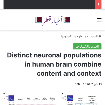
القائمة
الرئيسية
/
العلوم والتكنولوجيا
العلوم والتكنولوجيا
Distinct neuronal populations
in human brain combine
content and context
يناير 7, 2026
0