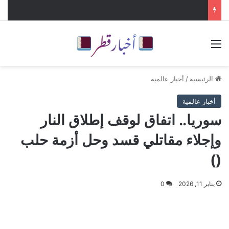
القائمة
الرئيسية
/
أخبار عالمية
أخبار عالمية
سوريا.. اتفاق لوقف إطلاق النار
وإجلاء مقاتلي قسد وحل أزمة حلب
()
يناير 11, 2026
0