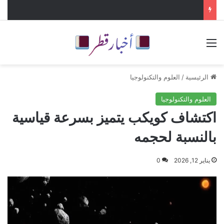
القائمة
الرئيسية
/
العلوم والتكنولوجيا
العلوم والتكنولوجيا
اكتشاف كويكب يتميز بسرعة قياسية
بالنسبة لحجمه
يناير 12, 2026
0