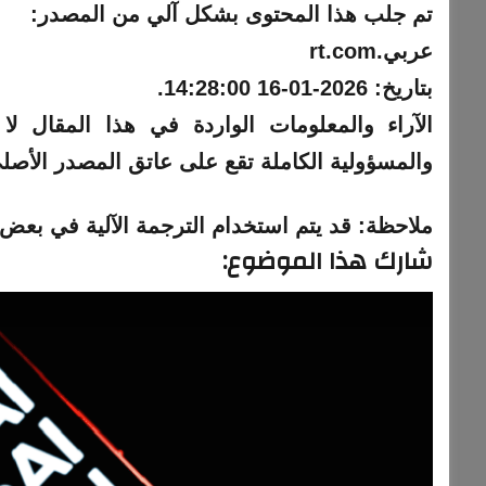
تم جلب هذا المحتوى بشكل آلي من المصدر:
عربي.rt.com
بتاريخ:
2026-01-16 14:28:00
.
والمسؤولية الكاملة تقع على عاتق المصدر الأصل
ملاحظة:
قد يتم استخدام الترجمة الآلية في بعض ا
شارك هذا الموضوع: