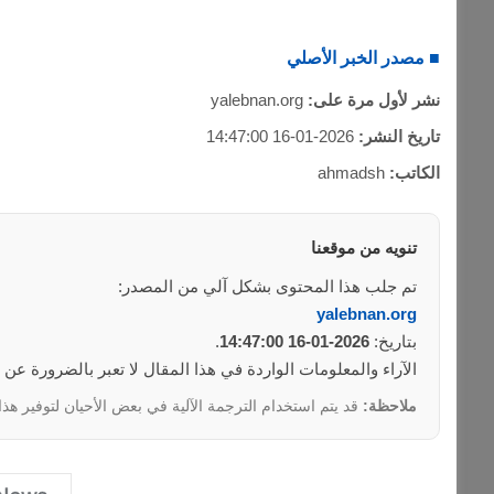
■ مصدر الخبر الأصلي
نشر لأول مرة على:
yalebnan.org
تاريخ النشر:
2026-01-16 14:47:00
الكاتب:
ahmadsh
تنويه من موقعنا
تم جلب هذا المحتوى بشكل آلي من المصدر:
yalebnan.org
بتاريخ:
2026-01-16 14:47:00
.
الآراء والمعلومات الواردة في هذا المقال لا تعبر بالضرورة عن
ملاحظة:
قد يتم استخدام الترجمة الآلية في بعض الأحيان لتوفير هذا