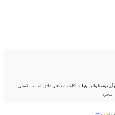
 رأي موقعنا والمسؤولية الكاملة تقع على عاتق المصدر الأصلي.
 المحتوى.