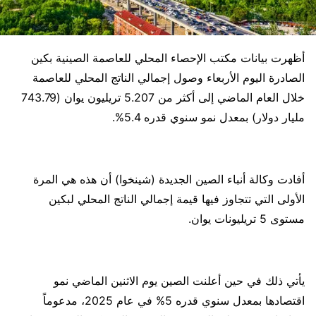
أظهرت بيانات مكتب الإحصاء المحلي للعاصمة الصينية بكين
الصادرة اليوم الأربعاء وصول إجمالي الناتج المحلي للعاصمة
خلال العام الماضي إلى أكثر من 5.207 تريليون يوان (743.79
مليار دولار) بمعدل نمو سنوي قدره 5.4%.
أفادت وكالة أنباء الصين الجديدة (شينخوا) أن هذه هي المرة
الأولى التي تتجاوز فيها قيمة إجمالي الناتج المحلي لبكين
مستوى 5 تريليونات يوان.
يأتي ذلك في حين أعلنت الصين يوم الاثنين الماضي نمو
اقتصادها بمعدل سنوي قدره 5% في عام 2025، مدعوماً