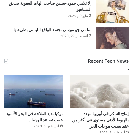
إلاعلامي حمود حسين صاحب الهات العفوية صديق
المشاهير
مايو 19, 2020
سامي جو موسى تجسد الواقع اللبناني بطريقتها
أغسطس 29, 2020
Recent Tech News
إنتاج السكر في أوروبا مهدد
تركيا تقيد الملاحة في البحر الأسود
بالهبوط لأدنى مستوى في أكثر من
عقب تصاعد الهجمات
عقد بسبب موجات الحر
أغسطس 8, 2026
أغسطس 8, 2026