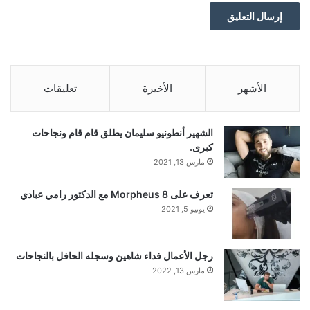
الأشهر
الأخيرة
تعليقات
الشهير أنطونيو سليمان يطلق قام قام ونجاحات
كبرى.
مارس 13, 2021
تعرف على Morpheus 8 مع الدكتور رامي عبادي
يونيو 5, 2021
رجل الأعمال فداء شاهين وسجله الحافل بالنجاحات
مارس 13, 2022