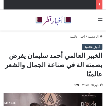
القائمة
الرئيسية
/
أخبار عالمية
أخبار عالمية
الخبير العالمي أحمد سليمان يفرض
بصمته الة في صناعة الجمال والشعر
عالميًا
يناير 26, 2026
0