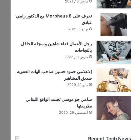
مارس 13, 2021
تعرف على Morpheus 8 مع الدكتور رامي
عبادي
يونيو 5, 2021
رجل الأعمال فداء شاهين وسجله الحافل
بالنجاحات
مارس 13, 2022
إلاعلامي حمود حسين صاحب الهات العفوية
صديق المشاهير
مايو 19, 2020
سامي جو موسى تجسد الواقع اللبناني
بطريقتها
أغسطس 29, 2020
Recent Tech News