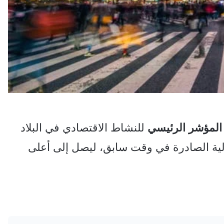
المؤشر
الرئيسي
للنشاط الاقتصادي في البلاد
ولية الصادرة في وقت سابق، ليصل إلى أعلى