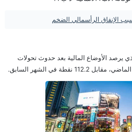
ذي يرصد الأوضاع المالية بعد حدوث تحولات