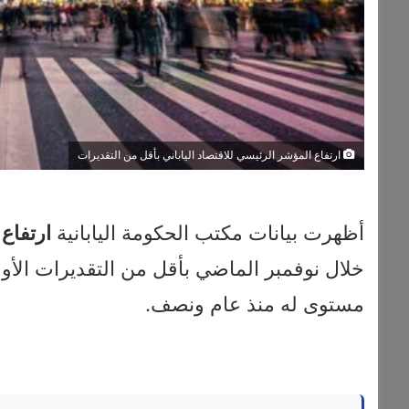
ارتفاع المؤشر الرئيسي للاقتصاد الياباني بأقل من التقديرات
أظهرت بيانات مكتب الحكومة اليابانية
ارتفاع
خلال نوفمبر الماضي بأقل من التقديرات الأ
مستوى له منذ عام ونصف.