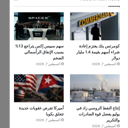
كومرتس بنك يعتزم إعادة
سهم سبيس إكس يتراجع 13%
شراء أسهم بقيمة 1.4 مليار
بسبب الإنفاق الرأسمالي
دولار
الضخم
أغسطس 7, 2026
أغسطس 7, 2026
إنتاج النفط الروسي زاد في
أميركا تفرض عقوبات جديدة
يوليو بفضل قوة الصادرات
تتعلق بكوبا
والتكرير
أغسطس 7, 2026
أغسطس 7, 2026