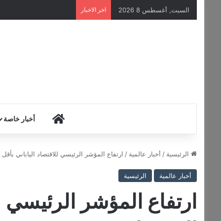
السبت, أغسطس 8 2026
اخر الاخبار
HOME
أخبار خاصة
الرئيسية
/
أخبار عالمية
/
ارتفاع المؤشر الرئيسي للاقتصاد الياباني بأقل 
أخبار عالمية
الرئيسية
ارتفاع المؤشر الرئيسي لل