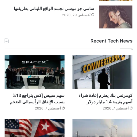
سامي جو موسى تجسد الواقع اللبناني بطريقتها
أغسطس 29, 2020
Recent Tech News
كومرتس بنك يعتزم إعادة شراء
سهم سبيس إكس يتراجع 13%
أسهم بقيمة 1.4 مليار دولار
بسبب الإنفاق الرأسمالي الضخم
أغسطس 7, 2026
أغسطس 7, 2026