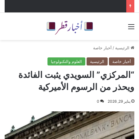
القائمة
الرئيسية
/
أخبار خاصة
أخبار خاصة
الرئيسية
العلوم والتكنولوجيا
“المركزي” السويدي يثبت الفائدة
ويحذر من الرسوم الأميركية
يناير 29, 2026
0