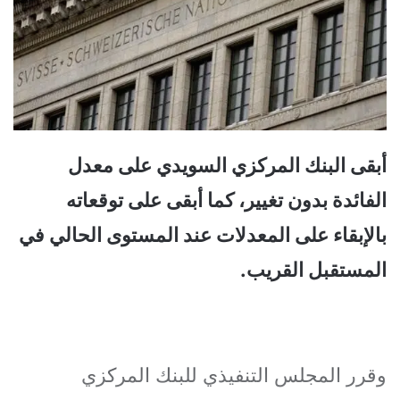
أبقى البنك المركزي السويدي على معدل
الفائدة بدون تغيير، كما أبقى على توقعاته
بالإبقاء على المعدلات عند المستوى الحالي في
المستقبل القريب.
وقرر المجلس التنفيذي للبنك المركزي