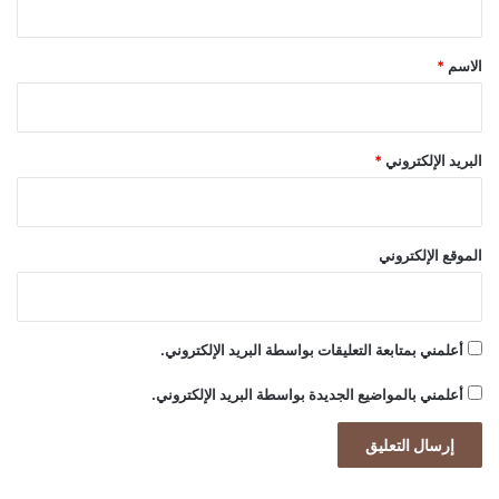
ي
ق
*
الاسم
*
البريد الإلكتروني
*
الموقع الإلكتروني
أعلمني بمتابعة التعليقات بواسطة البريد الإلكتروني.
أعلمني بالمواضيع الجديدة بواسطة البريد الإلكتروني.