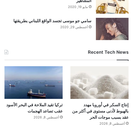
المشاهير
مايو 19, 2020
سامي جو موسى تجسد الواقع اللبناني بطريقتها
أغسطس 29, 2020
Recent Tech News
إنتاج السكر في أوروبا مهدد
تركيا تقيد الملاحة في البحر الأسود
بالهبوط لأدنى مستوى في أكثر من
عقب تصاعد الهجمات
عقد بسبب موجات الحر
أغسطس 8, 2026
أغسطس 8, 2026