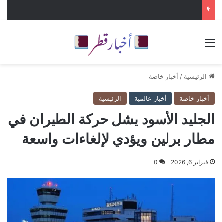
القائمة
الرئيسية
/
أخبار خاصة
أخبار خاصة
أخبار عالمية
الرئيسية
الجليد الأسود يشل حركة الطيران في
مطار برلين ويؤدي لإلغاءات واسعة
فبراير 6, 2026
0