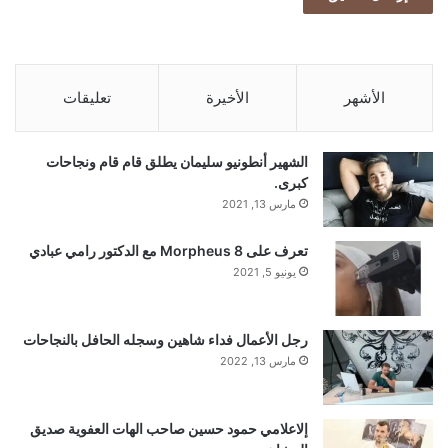
الأشهر
الأخيرة
تعليقات
الشهير أنطونيو سليمان يطلق قام قام ونجاحات
كبرى.
مارس 13, 2021
تعرف على Morpheus 8 مع الدكتور رامي عبادي
يونيو 5, 2021
رجل الأعمال فداء شاهين وسجله الحافل بالنجاحات
مارس 13, 2022
إلاعلامي حمود حسين صاحب الهات العفوية صديق