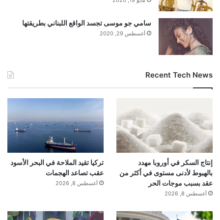
سامي جو موسى تجسد الواقع اللبناني بطريقتها
أغسطس 29, 2020
Recent Tech News
إنتاج السكر في أوروبا مهدد
تركيا تقيد الملاحة في البحر الأسود
بالهبوط لأدنى مستوى في أكثر من
عقب تصاعد الهجمات
عقد بسبب موجات الحر
أغسطس 8, 2026
أغسطس 8, 2026