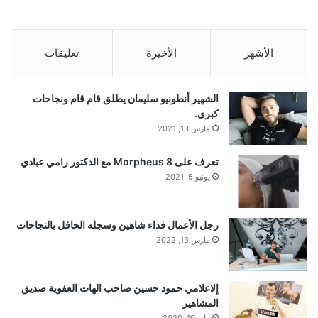
الأشهر
الأخيرة
تعليقات
الشهير أنطونيو سليمان يطلق قام قام ونجاحات
كبرى.
مارس 13, 2021
تعرف على Morpheus 8 مع الدكتور رامي عبادي
يونيو 5, 2021
رجل الأعمال فداء شاهين وسجله الحافل بالنجاحات
مارس 13, 2022
إلاعلامي حمود حسين صاحب الهات العفوية صديق
المشاهير
مايو 19, 2020