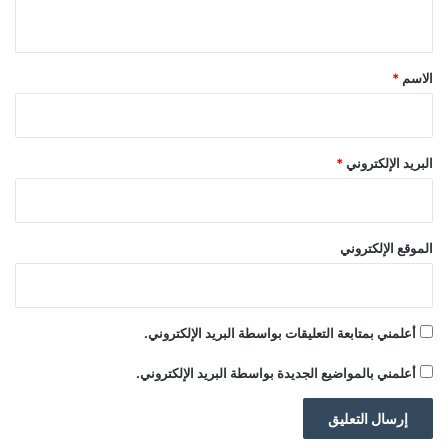
ب
ي
ا
ق
ت
إ
*
الاسم
*
ي
ر
ا
ن
البريد الإلكتروني
*
الموقع الإلكتروني
أعلمني بمتابعة التعليقات بواسطة البريد الإلكتروني.
أعلمني بالمواضيع الجديدة بواسطة البريد الإلكتروني.