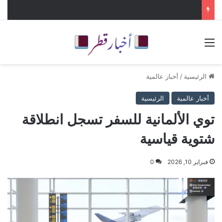
القائمة
الرئيسية
/
أخبار عالمية
أخبار عالمية
الرئيسية
توي الألمانية للسفر تسجل انطلاقة
شتوية قياسية
فبراير 10, 2026
0