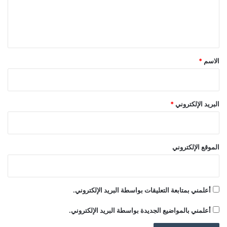
اً
ق
ل
ا
ت
ي
م
ق
ا
ل
*
الاسم
*
ي
ة
ج
د
البريد الإلكتروني
*
ي
د
ة
الموقع الإلكتروني
أعلمني بمتابعة التعليقات بواسطة البريد الإلكتروني.
أعلمني بالمواضيع الجديدة بواسطة البريد الإلكتروني.