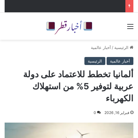
القائمة
الرئيسية
/
أخبار عالمية
أخبار عالمية
الرئيسية
ألمانيا تخطط للاعتماد على دولة
عربية لتوفير 5% من استهلاك
الكهرباء
فبراير 16, 2026
0