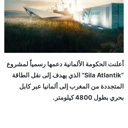
أعلنت الحكومة الألمانية دعمها رسمياً لمشروع
“Sila Atlantik” الذي يهدف إلى نقل الطاقة
المتجددة من المغرب إلى ألمانيا عبر كابل
بحري بطول 4800 كيلومتر.