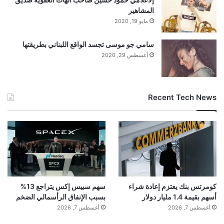
المشاهير
مايو 19, 2020
سامي جو موسى تجسد الواقع اللبناني بطريقتها
أغسطس 29, 2020
Recent Tech News
كومرتس بنك يعتزم إعادة شراء
سهم سبيس إكس يتراجع 13%
أسهم بقيمة 1.4 مليار دولار
بسبب الإنفاق الرأسمالي الضخم
أغسطس 7, 2026
أغسطس 7, 2026