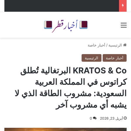
القائمة
الرئيسية
/
أخبار خاصة
أخبار خاصة
الرئيسية
KRATOS & Co البرتغالية تُطلق
كراتوس في المملكة العربية
السعودية: مشروب الطاقة الذي لا
يشبه أي مشروب آخر
أبريل 23, 2026
0