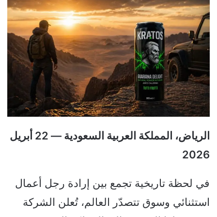
الرياض، المملكة العربية السعودية — 22 أبريل
2026
في لحظة تاريخية تجمع بين إرادة رجل أعمال
استثنائي وسوق تتصدّر العالم، تُعلن الشركة