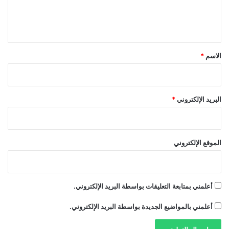
ل
ا
ل
ي
ج
ق
د
ي
*
الاسم
*
د
م
س
ت
البريد الإلكتروني
*
ق
ل
اً
الموقع الإلكتروني
أعلمني بمتابعة التعليقات بواسطة البريد الإلكتروني.
أعلمني بالمواضيع الجديدة بواسطة البريد الإلكتروني.