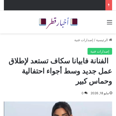
القائمة
الرئيسية
/
إصدارات فنية
إصدارات فنية
الفنانة فابيانا سكاف تستعد لإطلاق
عمل جديد وسط أجواء احتفالية
وحماس كبير
مايو 18, 2026
0