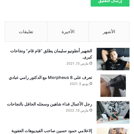
الأشهر
الأخيرة
تعليقات
الشهير أنطونيو سليمان يطلق “قام قام” ونجاحات
كبرى.
مارس 13, 2021
تعرف على Morpheus 8 مع الدكتور رامي عبادي
يونيو 5, 2021
رجل الأعمال فداء شاهين وسجله الحافل بالنجاحات
مارس 13, 2022
إلاعلامي حمود حسين صاحب الفيديوهات العفوية