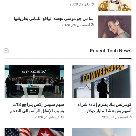
مايو 19, 2020
سامي جو موسى تجسد الواقع اللبناني بطريقتها
أغسطس 29, 2020
Recent Tech News
كومرتس بنك يعتزم إعادة شراء
سهم سبيس إكس يتراجع 13%
أسهم بقيمة 1.4 مليار دولار
بسبب الإنفاق الرأسمالي الضخم
أغسطس 7, 2026
أغسطس 7, 2026