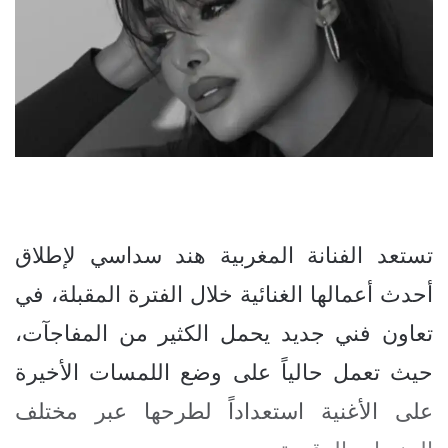
تستعد الفنانة المغربية هند سداسي لإطلاق
أحدث أعمالها الغنائية خلال الفترة المقبلة، في
تعاون فني جديد يحمل الكثير من المفاجآت،
حيث تعمل حالياً على وضع اللمسات الأخيرة
على الأغنية استعداداً لطرحها عبر مختلف