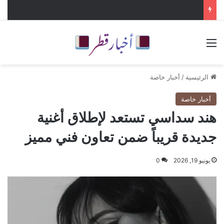
القائمة
الرئيسية
/
أخبار خاصة
أخبار خاصة
هند سداسي تستعد لإطلاق أغنية
جديدة قريباً ضمن تعاون فني مميز
يونيو 19, 2026
0