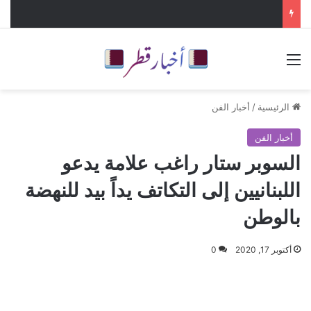
القائمة
الرئيسية
/
أخبار الفن
أخبار الفن
السوبر ستار راغب علامة يدعو
اللبنانيين إلى التكاتف يداً بيد للنهضة
بالوطن
أكتوبر 17, 2020
0