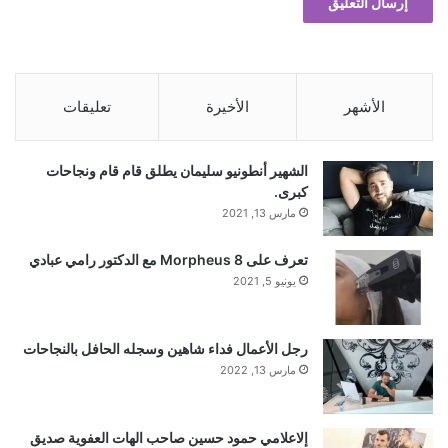
الأشهر
الأخيرة
تعليقات
الشهير أنطونيو سليمان يطلق قام قام ونجاحات
كبرى.
مارس 13, 2021
تعرف على Morpheus 8 مع الدكتور رامي عبادي
يونيو 5, 2021
رجل الأعمال فداء شاهين وسجله الحافل بالنجاحات
مارس 13, 2022
إلاعلامي حمود حسين صاحب الهات العفوية صديق