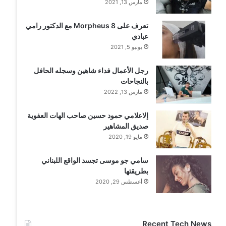
مارس 13, 2021
تعرف على Morpheus 8 مع الدكتور رامي
عبادي
يونيو 5, 2021
رجل الأعمال فداء شاهين وسجله الحافل
بالنجاحات
مارس 13, 2022
إلاعلامي حمود حسين صاحب الهات العفوية
صديق المشاهير
مايو 19, 2020
سامي جو موسى تجسد الواقع اللبناني
بطريقتها
أغسطس 29, 2020
Recent Tech News