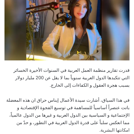
قدرت تقارير منظمة العمل العربية في السنوات الأخيرة الخسائر
التي تتكبدها الدول العربية سنوياً بما لا يقل عن 200 مليار دولار
بسبب هجرة العقول و الكفاءات إلى الخارج.
في هذا السياق، أشارت سيدة الأعمال إيناس حراق ان هذه المعضلة
باتت عنصراً أساسياً للمساهمة في توسيع الفجوة الإقتصادية و
الإجتماعية و السياسية بين الدول العربية و غيرها من الدول عالمياً،
مما انعكس سلباً على قدرة الدول العربية في التطور، و حدّ من
امكانتها البشرية.