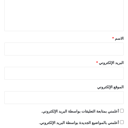
ع
م
ل
ا
ن
ي
ي
ق
ا
*
الاسم
*
البريد الإلكتروني
*
الموقع الإلكتروني
أعلمني بمتابعة التعليقات بواسطة البريد الإلكتروني.
أعلمني بالمواضيع الجديدة بواسطة البريد الإلكتروني.