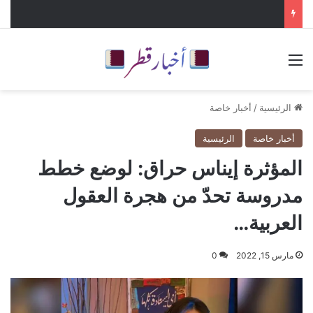
القائمة
الرئيسية
/
أخبار خاصة
أخبار خاصة
الرئيسية
المؤثرة إيناس حراق: لوضع خطط
مدروسة تحدّ من هجرة العقول
العربية…
مارس 15, 2022
0