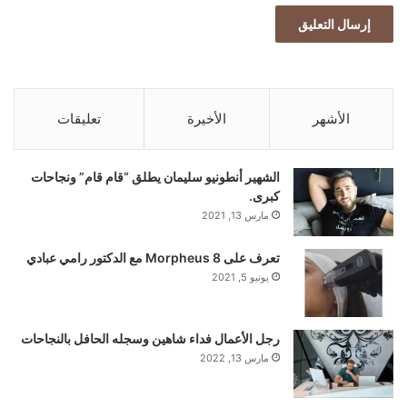
الأشهر
الأخيرة
تعليقات
الشهير أنطونيو سليمان يطلق “قام قام” ونجاحات
كبرى.
مارس 13, 2021
تعرف على Morpheus 8 مع الدكتور رامي عبادي
يونيو 5, 2021
رجل الأعمال فداء شاهين وسجله الحافل بالنجاحات
مارس 13, 2022