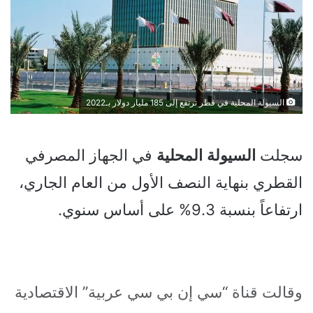
السيولة المحلية في قطر ترتفع إلى 185 مليار دولار بـ2022
سجلت
السيولة
المحلية
في الجهاز المصرفي
القطري بنهاية النصف الأول من العام الجاري،
ارتفاعاً بنسبة 9.3% على أساس سنوي.
وقالت قناة “سي إن بي سي عربية” الاقتصادية