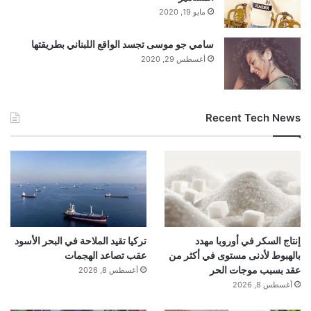
مايو 19, 2020
سامي جو موسى تجسد الواقع اللبناني بطريقتها
أغسطس 29, 2020
Recent Tech News
إنتاج السكر في أوروبا مهدد
تركيا تقيد الملاحة في البحر الأسود
بالهبوط لأدنى مستوى في أكثر من
عقب تصاعد الهجمات
عقد بسبب موجات الحر
أغسطس 8, 2026
أغسطس 8, 2026