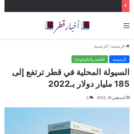
القائمة
الرئيسية
/
الرئيسية
الرئيسية
العلوم والتكنولوجيا
السيولة المحلية في قطر ترتفع إلى
185 مليار دولار بـ2022
أغسطس 16, 2022
0