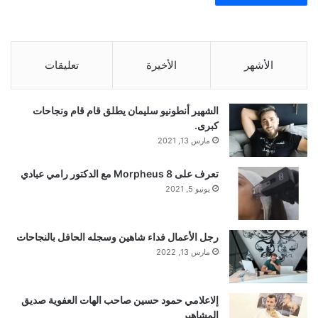
الأشهر
الأخيرة
تعليقات
الشهير أنطونيو سليمان يطلق قام قام ونجاحات
كبرى.
مارس 13, 2021
تعرف على Morpheus 8 مع الدكتور رامي عبادي
يونيو 5, 2021
رجل الأعمال فداء شاهين وسجله الحافل بالنجاحات
مارس 13, 2022
إلاعلامي حمود حسين صاحب الهات العفوية صديق
المشاهير