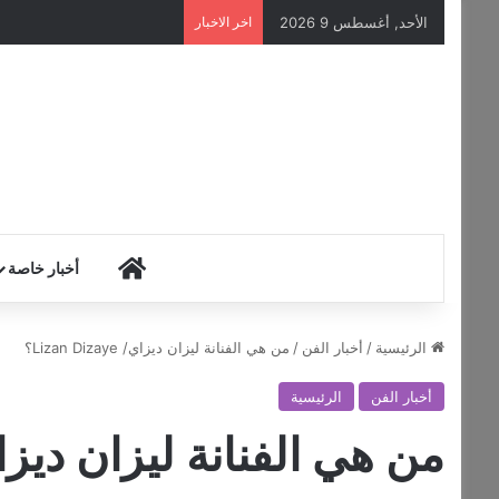
الأحد, أغسطس 9 2026
اخر الاخبار
HOME
أخبار خاصة
الرئيسية
/
أخبار الفن
/
من هي الفنانة ليزان ديزاي/ Lizan Dizaye؟
أخبار الفن
الرئيسية
من هي الفنانة ليزان ديزاي/ n Dizaye