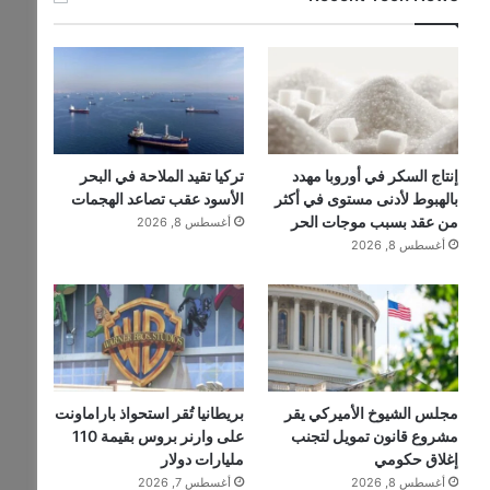
إنتاج السكر في أوروبا مهدد
تركيا تقيد الملاحة في البحر
بالهبوط لأدنى مستوى في أكثر
الأسود عقب تصاعد الهجمات
من عقد بسبب موجات الحر
أغسطس 8, 2026
أغسطس 8, 2026
مجلس الشيوخ الأميركي يقر
بريطانيا تُقر استحواذ باراماونت
مشروع قانون تمويل لتجنب
على وارنر بروس بقيمة 110
إغلاق حكومي
مليارات دولار
أغسطس 8, 2026
أغسطس 7, 2026