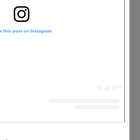
w this post on Instagram