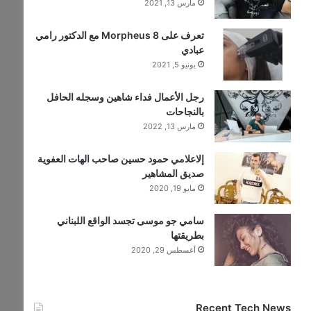
مارس 13, 2021
تعرف على Morpheus 8 مع الدكتور رامي
عبادي
يونيو 5, 2021
رجل الأعمال فداء شاهين وسجله الحافل
بالنجاحات
مارس 13, 2022
إلاعلامي حمود حسين صاحب الهات العفوية
صديق المشاهير
مايو 19, 2020
سامي جو موسى تجسد الواقع اللبناني
بطريقتها
أغسطس 29, 2020
Recent Tech News